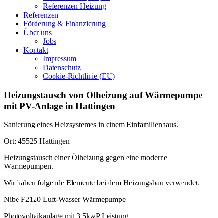
Referenzen Heizung
Referenzen
Förderung & Finanzierung
Über uns
Jobs
Kontakt
Impressum
Datenschutz
Cookie-Richtlinie (EU)
Heizungstausch von Ölheizung auf Wärmepumpe
mit PV-Anlage in Hattingen
Sanierung eines Heizsystemes in einem Einfamilienhaus.
Ort: 45525 Hattingen
Heizungstausch einer Ölheizung gegen eine moderne
Wärmepumpen.
Wir haben folgende Elemente bei dem Heizungsbau verwendet:
Nibe F2120 Luft-Wasser Wärmepumpe
Photovoltaikanlage mit 3,5kwP Leistung