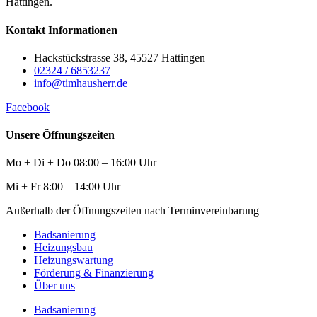
Hattingen.
Kontakt Informationen
Hackstückstrasse 38, 45527 Hattingen
02324 / 6853237
info@timhausherr.de
Facebook
Unsere Öffnungszeiten
Mo + Di + Do 08:00 – 16:00 Uhr
Mi + Fr 8:00 – 14:00 Uhr
Außerhalb der Öffnungszeiten nach Terminvereinbarung
Badsanierung
Heizungsbau
Heizungswartung
Förderung & Finanzierung
Über uns
Badsanierung