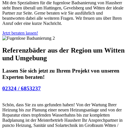
Mit den Spezialisten für die fugenlose Badsanierung von Hausherr
steht Ihnen überall um Hattingen, Gevelsberg und Witten der ideale
Partner zur Seite. Gerne beraten wir Sie ausführlich und
beantworten dabei alle weiteren Fragen. Wir freuen uns über Ihren
Anruf oder eine kurze Nachricht.
Jetzt beraten lassen!
Referenzbäder aus der Region um Witten
und Umgebung
Lassen Sie sich jetzt zu Ihrem Projekt von unseren
Experten beraten!
02324 / 6853237
Schön, dass Sie zu uns gefunden haben! Von der Wartung Ihrer
Heizung bis zur Planung einer neuen Heizungsanlage und von der
Reparatur eines tropfenden Wasserhahns bis zur kompletten
Badplanung ist der Meisterbetrieb Hausherr Ihr Ansprechpartner in
puncto Heizung, Sanitär und Solartechnik im Großraum Witten /