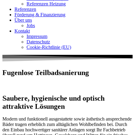
Referenzen Heizung
Referenzen
Förderung & Finanzierung
Über uns
Jobs
Kontakt
Impressum
Datenschutz
Cookie-Richtlinie (EU)
Fugenlose Teilbadsanierung
Saubere, hygienische und optisch
attraktive Lösungen
Modern und funktionell ausgestattete sowie ästhetisch ansprechende
Bäder tragen erheblich zum alltäglichen Wohlbefinden bei. Durch
den Einbau hochwertiger sanitärer Anlagen sorgt Ihr Fachbetrieb