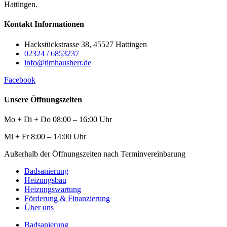
Hattingen.
Kontakt Informationen
Hackstückstrasse 38, 45527 Hattingen
02324 / 6853237
info@timhausherr.de
Facebook
Unsere Öffnungszeiten
Mo + Di + Do 08:00 – 16:00 Uhr
Mi + Fr 8:00 – 14:00 Uhr
Außerhalb der Öffnungszeiten nach Terminvereinbarung
Badsanierung
Heizungsbau
Heizungswartung
Förderung & Finanzierung
Über uns
Badsanierung