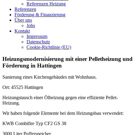
Referenzen Heizung
Referenzen
Förderung & Finanzierung
Über uns
Jobs
Kontakt
Impressum
Datenschutz
Cookie-Richtlinie (EU)
Heizungsmodernisierung mit einer Pelletheizung und
Förderung in Hattingen
Sanierung eines Kirchengebäudes mit Wohnhaus.
Ort: 45525 Hattingen
Heizungstausch einer Ölheizung gegen eine effiziente Pellet-
Heizung.
Wir haben folgende Elemente bei dem Heizungsbau verwendet:
KWB Combifire Typ CF2 GS 38
3000 Liter Pufferspeicher